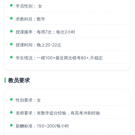
学员性别： 女
求教科目：数学
授课频率：每周7次；每次2小时
授课时间：晚上20-22点
学生情况：一模100+最近两次模考80+,不稳定
教员要求
性别要求：女
老师要求：有数学提分经验，有高考冲刺经验
薪酬标准：150~200/每小时