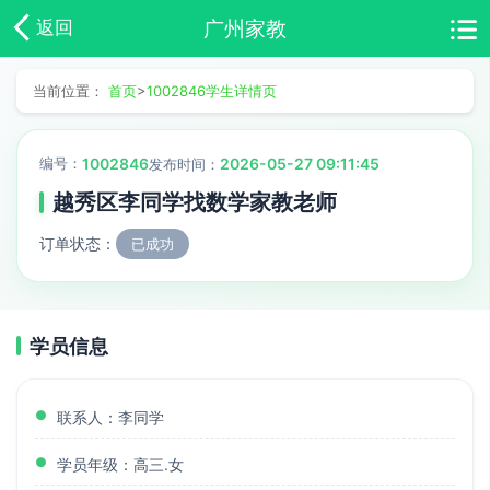
广州家教
返回
当前位置：
首页
>
1002846学生详情页
编号：
1002846
2026-05-27 09:11:45
发布时间：
越秀区李同学找数学家教老师
订单状态：
已成功
学员信息
联系人：李同学
学员年级：高三.女