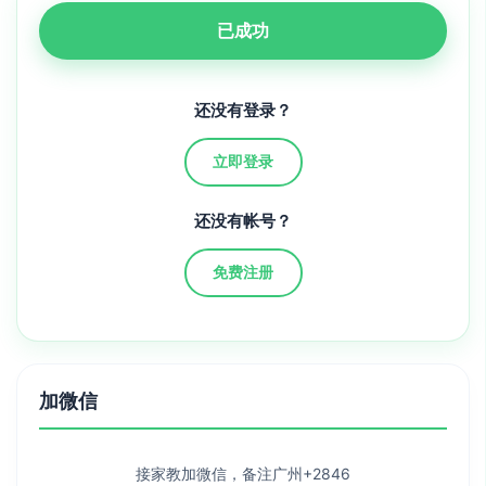
已成功
还没有登录？
立即登录
还没有帐号？
免费注册
加微信
接家教加微信，备注广州+2846