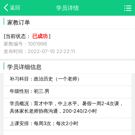
学员详情
返回
家教订单
[当前状态：
已成功
]
家教编号：1001998
发布时间：2022-07-10 22:22:11
学员详细信息
补习科目：政治历史（一个老师）
年级性别：初三.男
学员概况：育才中学，中上水平。暑假一周2-4次课，
具体家长老师协商沟通，200-240/2小时
上课安排：每周3次；每次2小时