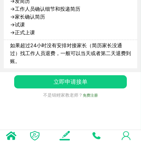
→发简历
→工作人员确认细节和投递简历
→家长确认简历
→试课
→正式上课
如果超过24小时没有安排对接家长（简历家长没通
过）找工作人员退费，一般可以当天或者第二天退费到
账。
立即申请接单
不是锦鲤家教老师？
免费注册