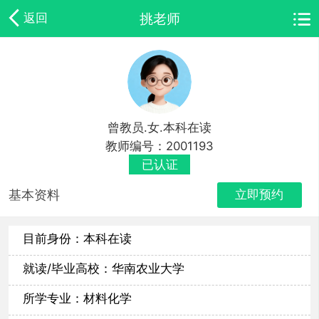
挑老师
返回
曾教员.女.本科在读
教师编号：2001193
已认证
基本资料
立即预约
目前身份：本科在读
就读/毕业高校：华南农业大学
所学专业：材料化学