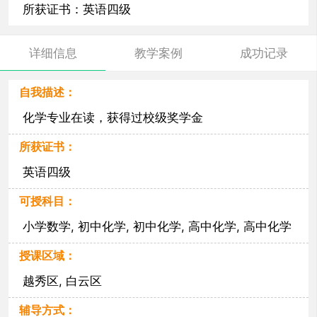
所获证书：英语四级
详细信息
教学案例
成功记录
自我描述：
化学专业在读，获得过校级奖学金
所获证书：
英语四级
可授科目：
小学数学, 初中化学, 初中化学, 高中化学, 高中化学
授课区域：
越秀区, 白云区
辅导方式：