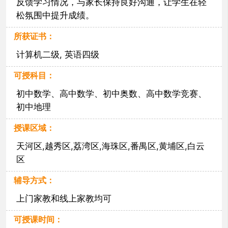
反馈学习情况，与家长保持良好沟通，让学生在轻
松氛围中提升成绩。
所获证书：
计算机二级, 英语四级
可授科目：
初中数学、高中数学、初中奥数、高中数学竞赛、
初中地理
授课区域：
天河区,越秀区,荔湾区,海珠区,番禺区,黄埔区,白云
区
辅导方式：
上门家教和线上家教均可
可授课时间：