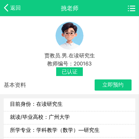
挑老师
返回
贾教员.男.在读研究生
教师编号：200163
已认证
基本资料
立即预约
目前身份：在读研究生
就读/毕业高校：广州大学
所学专业：学科教学（数学）—研究生