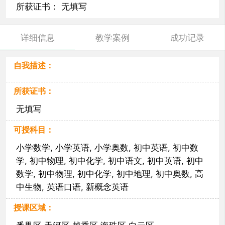
所获证书： 无填写
详细信息
教学案例
成功记录
自我描述：
所获证书：
无填写
可授科目：
小学数学, 小学英语, 小学奥数, 初中英语, 初中数
学, 初中物理, 初中化学, 初中语文, 初中英语, 初中
数学, 初中物理, 初中化学, 初中地理, 初中奥数, 高
中生物, 英语口语, 新概念英语
授课区域：