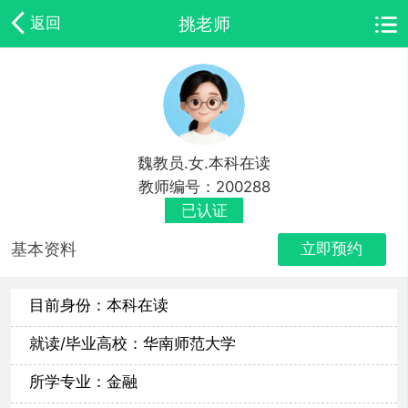
挑老师
返回
魏教员.女.本科在读
教师编号：200288
已认证
基本资料
立即预约
目前身份：本科在读
就读/毕业高校：华南师范大学
所学专业：金融