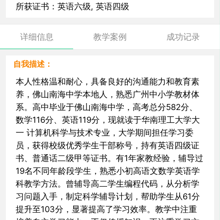
所获证书：英语六级, 英语四级
详细信息
教学案例
成功记录
自我描述：
本人性格温和耐心，具备良好的沟通能力和教育素
养，佛山南海中学本地人，熟悉广州中小学教材体
系。高中毕业于佛山南海中学，高考总分582分、
数学116分、英语119分，现就读于华南理工大学大
一 计算机科学与技术专业，大学期间担任学习委
员，获得校级优秀学生干部称号，持有英语四级证
书、普通话二级甲等证书。有1年家教经验，辅导过
19名不同年龄段学生，熟悉小初高语文数学英语学
科教学方法。曾辅导高二学生编程代码，从分析学
习问题入手，制定科学辅导计划，帮助学生从61分
提升至103分，显著提高了学习效率。教学中注重