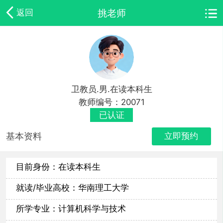
挑老师
返回
卫教员.男.在读本科生
教师编号：20071
已认证
基本资料
立即预约
目前身份：在读本科生
就读/毕业高校：华南理工大学
所学专业：计算机科学与技术