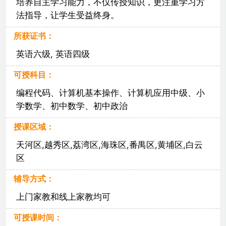
培养自主学习能力，不仅传授知识，更注重学习方
法指导，让学生受益终身。
所获证书：
英语六级, 英语四级
可授科目：
编程代码、计算机基本操作、计算机应用中级、小
学数学、初中数学、初中政治
授课区域：
天河区,越秀区,荔湾区,海珠区,番禺区,黄埔区,白云
区
辅导方式：
上门家教和线上家教均可
可授课时间：