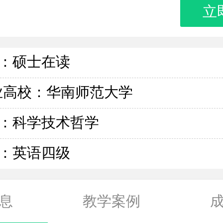
立
：硕士在读
业高校：华南师范大学
：科学技术哲学
：英语四级
息
教学案例