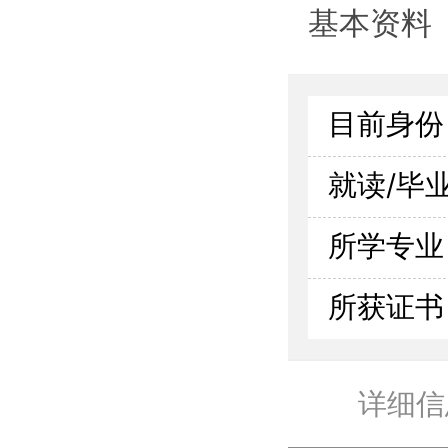
基本资料
目前身份
就读/毕
所学专业
所获证书
详细信