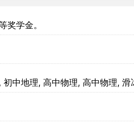
等奖学金。
 初中地理, 高中物理, 高中物理, 