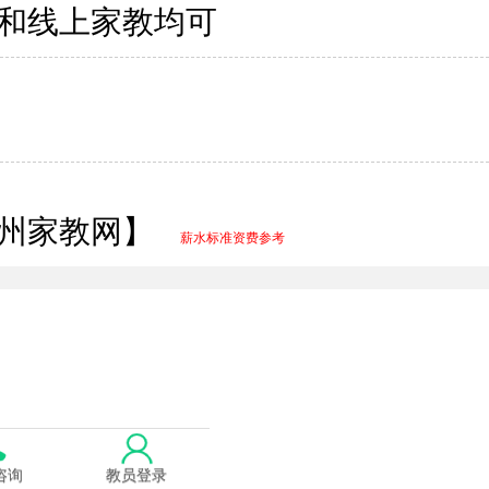
和线上家教均可
广州家教网】
薪水标准资费参考
咨询
教员登录