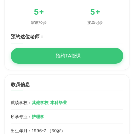
5+
5+
家教经验
接单记录
预约这位老师：
预约TA授课
教员信息
就读学校：
其他学校 本科毕业
所学专业：
护理学
出生年月：1996-7 （30岁）