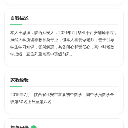
自我描述
本人王思源，陕西延安人，2021年7月毕业于西安翻译学院，
虽然大学所读非教育类专业，但本人喜爱做老师，善于引导
学生学习知识，答疑解惑，具备耐心和责任心，高中时候数
学成绩一直位列重点高中班级前列。
家教经验
2019年7月，陕西省延安市富县初中数学，期中学员数学全
班第50名上升至第八名
接单记录