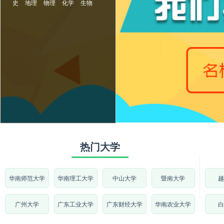
史
地理
物理
化学
生物
热门大学
华南师范大学
华南理工大学
中山大学
暨南大学
越
广州大学
广东工业大学
广东财经大学
华南农业大学
白