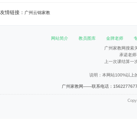
友情链接：
广州云锦家教
网站简介
教员图库
金牌老师
广州家教网搜索
承诺老师
上一次课结算一
说明：本网站100%以上
广州家教网——联系电话：1562277677
Copy