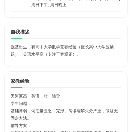
周日下午, 周日晚上
自我描述
强基出生，有高中大学数学竞赛经验（擅长高中大学压轴
题），英语水平高（专注于客观题）。
家教经验
天河区高一英语一对一辅导
学生问题：
基础薄弱，词汇量匮乏，完形、阅读理解失分严重，做题无
固定方法。
辅导方案：