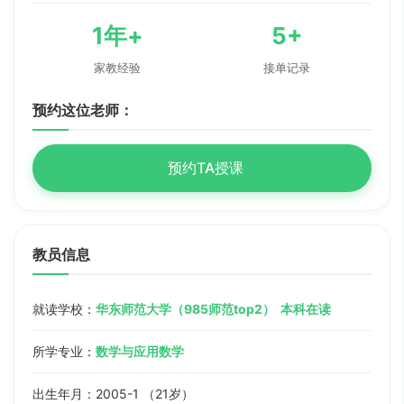
1年+
5+
家教经验
接单记录
预约这位老师：
预约TA授课
教员信息
就读学校：
华东师范大学（985师范top2） 本科在读
所学专业：
数学与应用数学
出生年月：2005-1 （21岁）