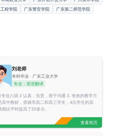
业工程学院
广东警官学院
广东第二师范学院
刘老师
本科毕业 · 广东工业大学
专业：英语翻译
专业八级 2 认真，负责，善于沟通 3. 有效的教学方
悉高中教材，曾辅导高二和高三学生，4位学生的高
绩都比平时提高了20多分。
查看简历