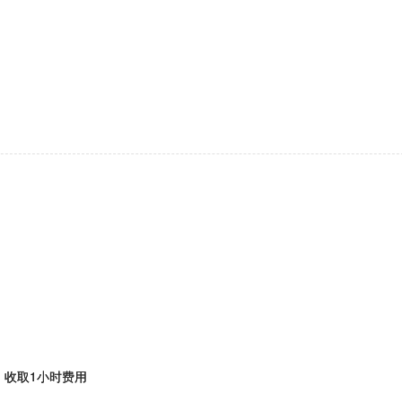
，收取1小时费用