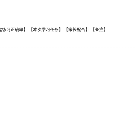
堂练习正确率】 【本次学习任务】 【家长配合】 【备注】