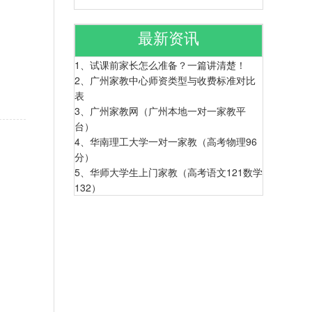
最新资讯
1、
试课前家长怎么准备？一篇讲清楚！
2、
广州家教中心师资类型与收费标准对比
表
3、
广州家教网（广州本地一对一家教平
台）
4、
华南理工大学一对一家教（高考物理96
分）
5、
华师大学生上门家教（高考语文121数学
132）