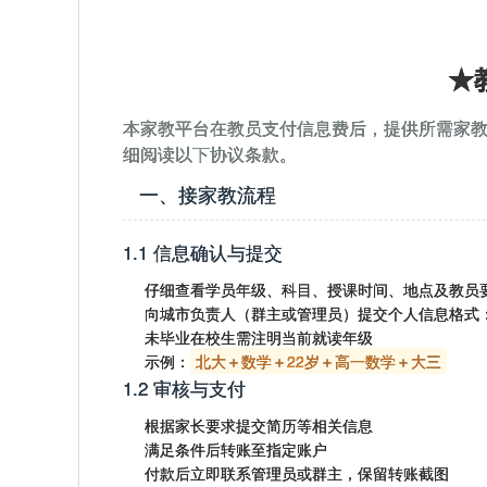
★
本家教平台在教员支付信息费后，提供所需家
细阅读以下协议条款。
一、接家教流程
1.1 信息确认与提交
仔细查看学员年级、科目、授课时间、地点及教员
向城市负责人（群主或管理员）提交个人信息格式
未毕业在校生需注明当前就读年级
示例：
北大＋数学＋22岁＋高一数学＋大三
1.2 审核与支付
根据家长要求提交简历等相关信息
满足条件后转账至指定账户
付款后立即联系管理员或群主，保留转账截图