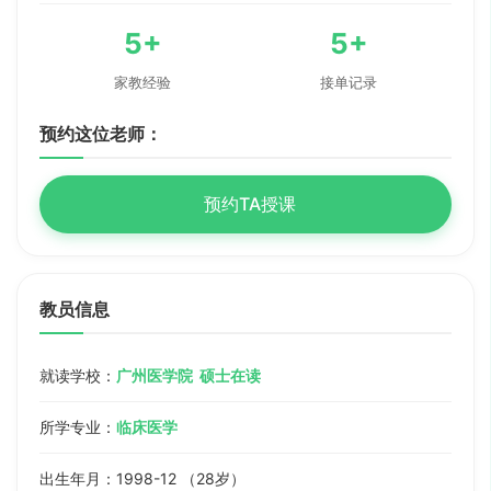
5+
5+
家教经验
接单记录
预约这位老师：
预约TA授课
教员信息
就读学校：
广州医学院 硕士在读
所学专业：
临床医学
出生年月：1998-12 （28岁）