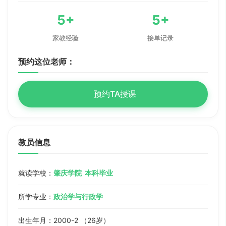
5+
5+
家教经验
接单记录
预约这位老师：
预约TA授课
教员信息
就读学校：
肇庆学院 本科毕业
所学专业：
政治学与行政学
出生年月：2000-2 （26岁）