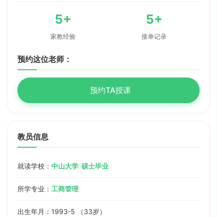
5+
5+
家教经验
接单记录
预约这位老师：
预约TA授课
教员信息
就读学校：
中山大学 硕士毕业
所学专业：
工商管理
出生年月：1993-5 （33岁）