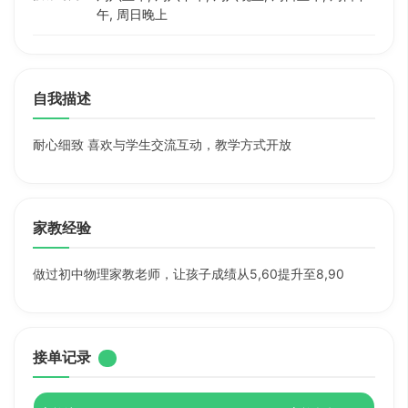
午, 周日晚上
自我描述
耐心细致 喜欢与学生交流互动，教学方式开放
家教经验
做过初中物理家教老师，让孩子成绩从5,60提升至8,90
接单记录