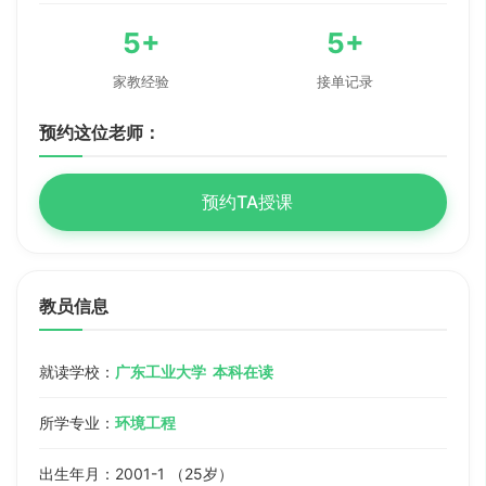
5+
5+
家教经验
接单记录
预约这位老师：
预约TA授课
教员信息
就读学校：
广东工业大学 本科在读
所学专业：
环境工程
出生年月：2001-1 （25岁）