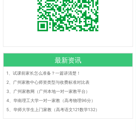
最新资讯
1、
试课前家长怎么准备？一篇讲清楚！
2、
广州家教中心师资类型与收费标准对比表
3、
广州家教网（广州本地一对一家教平台）
4、
华南理工大学一对一家教（高考物理96分）
5、
华师大学生上门家教（高考语文121数学132）