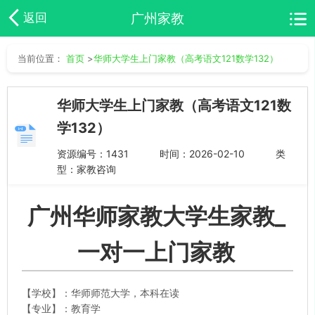
广州家教
返回
当前位置：
首页
>
华师大学生上门家教（高考语文121数学132）
华师大学生上门家教（高考语文121数
学132）
资源编号：1431
时间：2026-02-10
类
型：家教咨询
广州华师家教大学生家教_
一对一上门家教
【学校】：华师师范大学，本科在读
【
专业
】：教育学