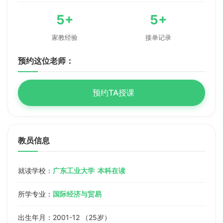
5+
5+
家教经验
接单记录
预约这位老师：
预约TA授课
教员信息
就读学校：
广东工业大学 本科在读
所学专业：
国际经济与贸易
出生年月：2001-12 （25岁）