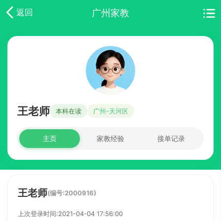
广州家教
返回
王老师
本科在读
广州-天河区
主页
家教经验
接单记录
王老师
(编号:2000916)
上次登录时间:2021-04-04 17:56:00